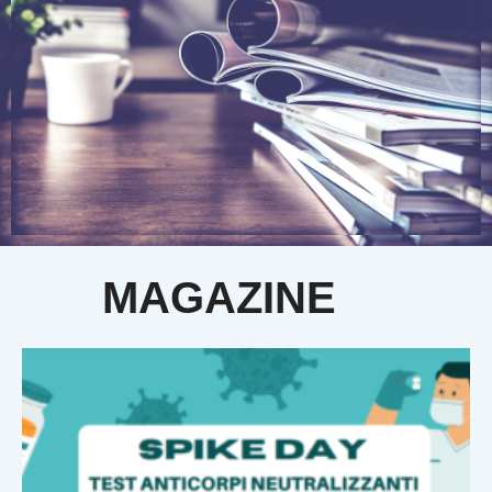
MAGAZINE