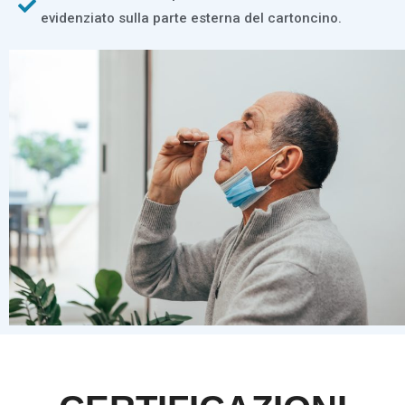
evidenziato sulla parte esterna del cartoncino.