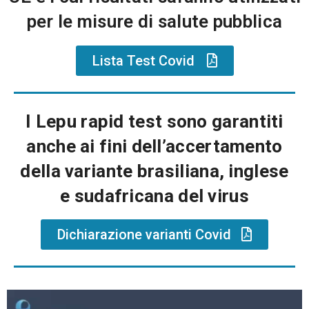
per le misure di salute pubblica
Lista Test Covid
I Lepu rapid test sono garantiti
anche ai fini dell’accertamento
della variante brasiliana, inglese
e sudafricana del virus
Dichiarazione varianti Covid
Video