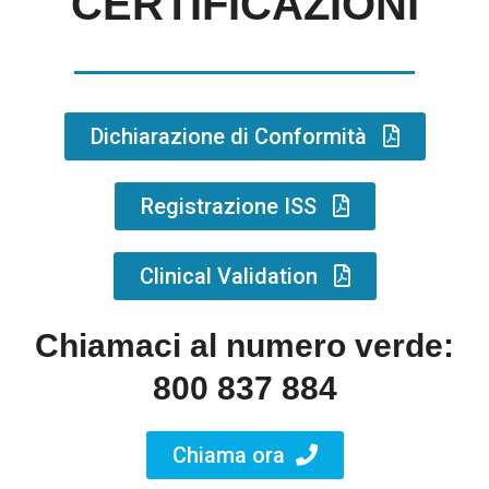
CERTIFICAZIONI
Dichiarazione di Conformità
Registrazione ISS
Clinical Validation
Chiamaci al numero verde:
800 837 884
Chiama ora