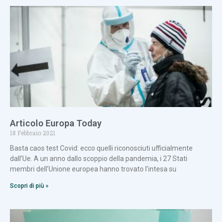
Articolo Europa Today
18 Febbraio 2021
Basta caos test Covid: ecco quelli riconosciuti ufficialmente
dall’Ue. A un anno dallo scoppio della pandemia, i 27 Stati
membri dell’Unione europea hanno trovato l’intesa su
Scopri di più »