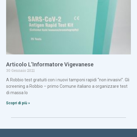
Articolo L’Informatore Vigevanese
30 Gennaio 2021
A Robbio test gratuiti con i nuovi tamponi rapidi “non invasivi”. Gli
screening a Robbio – primo Comune italiano a organizzare test
di massa lo
Scopri di più »