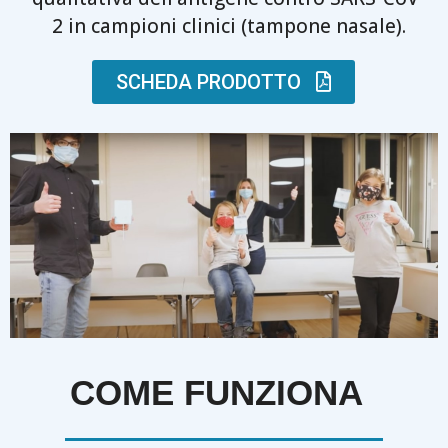
2 in campioni clinici (tampone nasale).
SCHEDA PRODOTTO
COME FUNZIONA