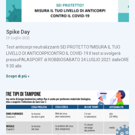
Spike Day
19 Luglio 2021
Test anticorpi neutralizzanti SEI PROTETTO?MISURA IL TUO
LIVELLO DI ANTICORPICONTRO IL COVID-19 Il test si svolgerà
pressoPALASPORT di ROBBIOSABATO 24 LUGLIO 2021 dalleORE
9:30 alle
Scopri di più »