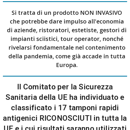
Si tratta di un prodotto NON INVASIVO
che potrebbe dare impulso all'economia
di aziende, ristoratori, estetiste, gestori di
impianti sciistici, tour operator, nonché
rivelarsi fondamentale nel contenimento
della pandemia, come già accade in tutta
Europa.
Il Comitato per la Sicurezza
Sanitaria della UE ha individuato e
classificato i 17 tamponi rapidi
antigenici RICONOSCIUTI in tutta la
UE e i cui risultati saranno utilizzati