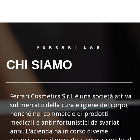
FERRARI LAB
CHI SIAMO
Ferrari Cosmetics S.r.l. è una società attiva
sul mercato della cura e igiene del corpo,
nonché nel commercio di prodotti
medicali e antinfortunistici da svariati
anni. L’azienda ha in corso diverse