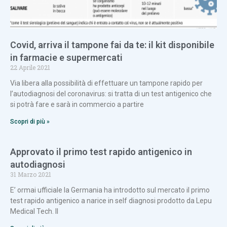
Covid, arriva il tampone fai da te: il kit disponibile
in farmacie e supermercati
22 Aprile 2021
Via libera alla possibilità di effettuare un tampone rapido per
l’autodiagnosi del coronavirus: si tratta di un test antigenico che
si potrà fare e sarà in commercio a partire
Scopri di più »
Approvato il primo test rapido antigenico in
autodiagnosi
31 Marzo 2021
E’ ormai ufficiale la Germania ha introdotto sul mercato il primo
test rapido antigenico a narice in self diagnosi prodotto da Lepu
Medical Tech. Il