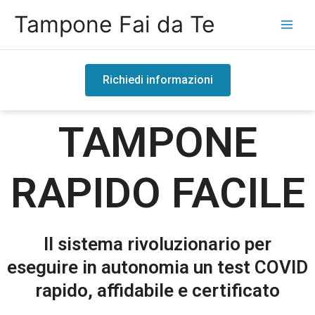
Tampone Fai da Te
Richiedi informazioni
TAMPONE
RAPIDO FACILE
Il sistema rivoluzionario per
eseguire in autonomia un test COVID
rapido, affidabile e certificato