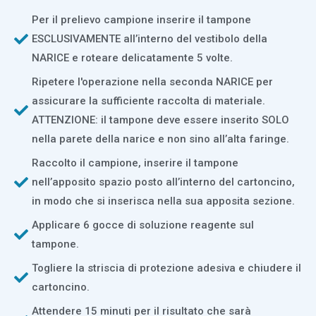
Per il prelievo campione inserire il tampone
ESCLUSIVAMENTE all’interno del vestibolo della
NARICE e roteare delicatamente 5 volte.
Ripetere l'operazione nella seconda NARICE per
assicurare la sufficiente raccolta di materiale.
ATTENZIONE: il tampone deve essere inserito SOLO
nella parete della narice e non sino all’alta faringe.
Raccolto il campione, inserire il tampone
nell’apposito spazio posto all’interno del cartoncino,
in modo che si inserisca nella sua apposita sezione.
Applicare 6 gocce di soluzione reagente sul
tampone.
Togliere la striscia di protezione adesiva e chiudere il
cartoncino.
Attendere 15 minuti per il risultato che sarà