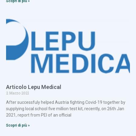
Scopri di più »
Articolo Lepu Medical
2 Marzo 2021
After successfuly helped Austria fighting Covid-19 together by
supplying local school five million test kit, recently, on 26th Jan
2021, report from PEI of an official
Scopri di più »